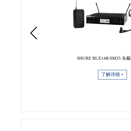
SHURE BLX14R/SM35 
了解详细 +