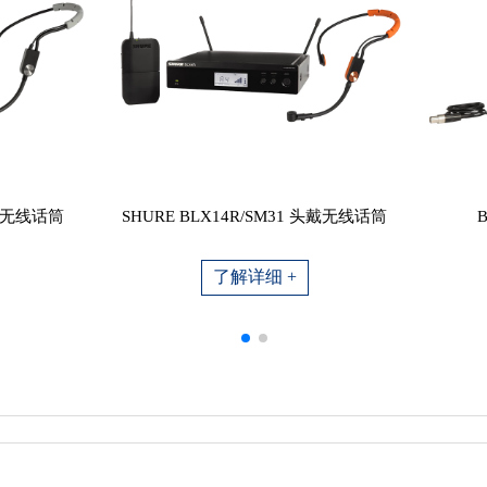
头戴无线话筒
SHURE BLX14R/SM31 头戴无线话筒
了解详细 +