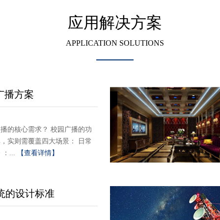
应用解决方案
APPLICATION SOLUTIONS
广播方案
播的核心需求？ 校园广播的功
，实则需覆盖四大场景： 日常
：...
【查看详情】
统的设计标准