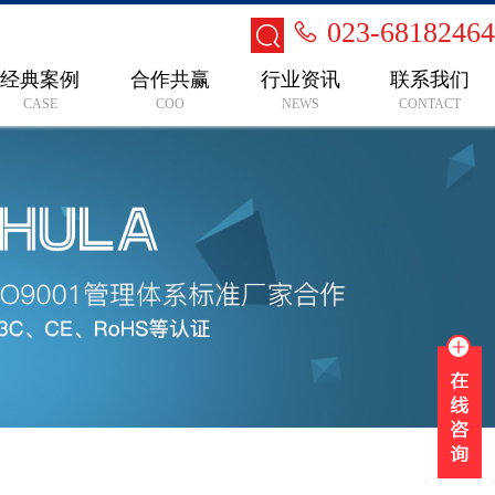
023-68182464
经典案例
合作共赢
行业资讯
联系我们
CASE
COO
NEWS
CONTACT