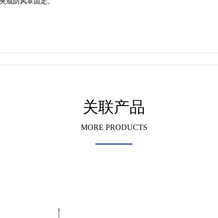
带夹或防风罩固定
。
关联产品
MORE PRODUCTS