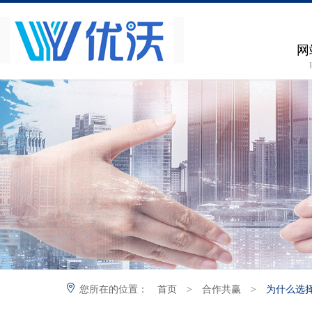
网
您所在的位置：
首页
>
合作共赢
>
为什么选