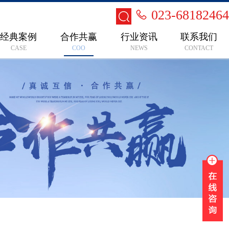
023-68182464
经典案例
合作共赢
行业资讯
联系我们
CASE
COO
NEWS
CONTACT