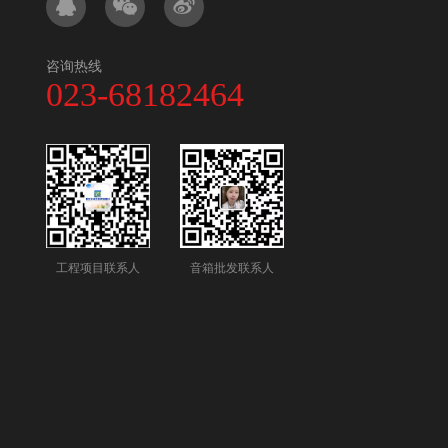
咨询热线
023-68182464
工程项目联系人
音箱批发联系人