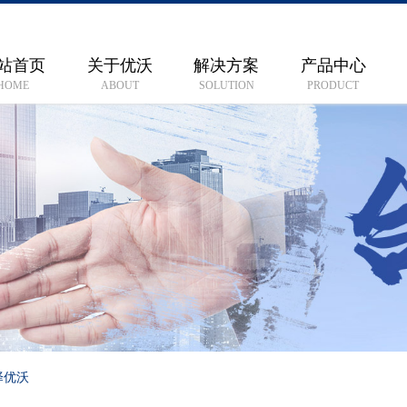
站首页
关于优沃
解决方案
产品中心
HOME
ABOUT
SOLUTION
PRODUCT
择优沃