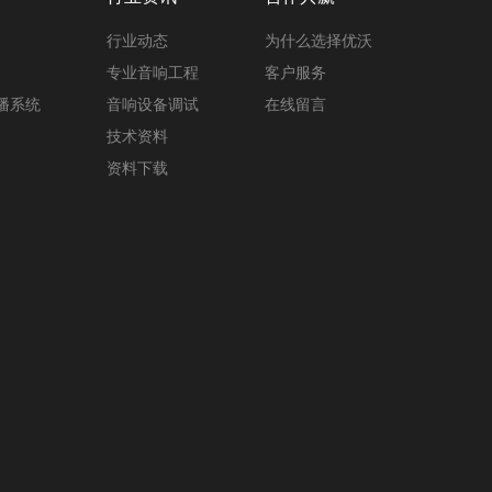
行业动态
为什么选择优沃
专业音响工程
客户服务
广播系统
音响设备调试
在线留言
技术资料
资料下载