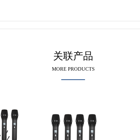
关联产品
MORE PRODUCTS