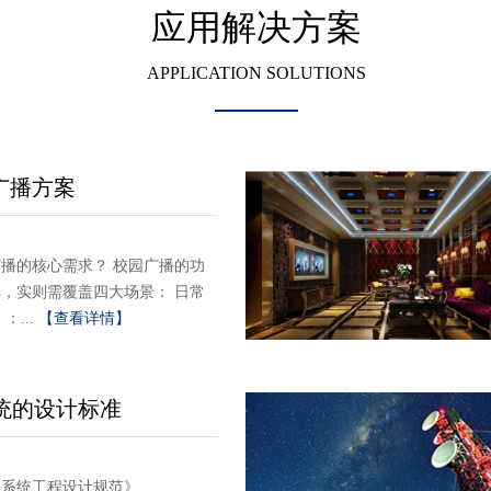
应用解决方案
APPLICATION SOLUTIONS
广播方案
播的核心需求？ 校园广播的功
，实则需覆盖四大场景： 日常
：...
【查看详情】
统的设计标准
议系统工程设计规范》