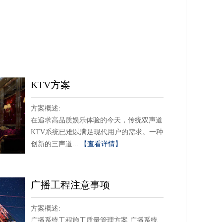
KTV方案
方案概述:
在追求高品质娱乐体验的今天，传统双声道
KTV系统已难以满足现代用户的需求。一种
创新的三声道...
【查看详情】
广播工程注意事项
方案概述:
广播系统工程施工质量管理方案 广播系统