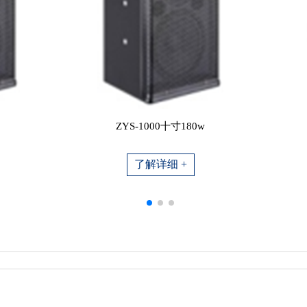
ZYS-1000十寸180w
了解详细 +