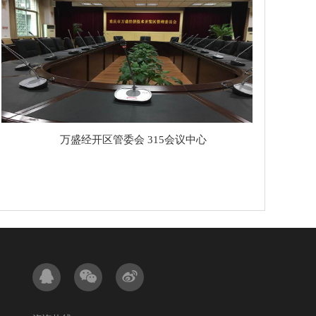
万盛经开区管委会 315会议中心