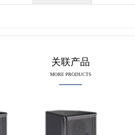
关联产品
MORE PRODUCTS