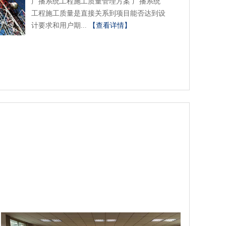
广播系统工程施工质量管理方案 广播系统
工程施工质量是直接关系到项目能否达到设
计要求和用户期...
【查看详情】