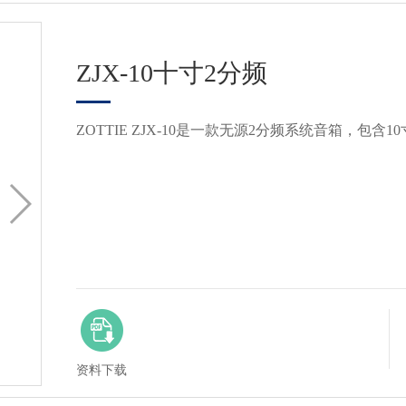
ZJX-10十寸2分频
ZOTTIE ZJX-10是一款无源2分频系统音箱，包含
资料下载