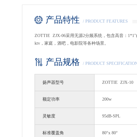
产品特性
/ PRODUCT FEATURES
ZOTTIE ZJX-06采用无源2分频系统，包含高音：1*1
ktv，家庭，酒吧，电影院等各种场景。
产品规格
/ PRODUCT SPECIFICATIO
扬声器型号
ZOTTIE ZJX-10
额定功率
200w
灵敏度
95dB-SPL
标准覆盖角
80°x 80°