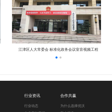
江津区人大常委会 标准化政务会议室音视频工程
行业资讯
合作共赢
行业动态
为什么选择优沃