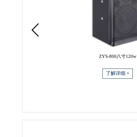
ZYS-800八寸120w
了解详细 +