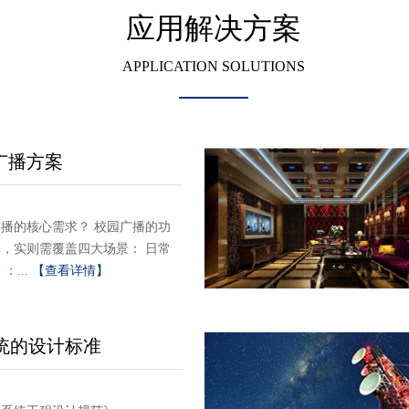
应用解决方案
APPLICATION SOLUTIONS
广播方案
播的核心需求？ 校园广播的功
，实则需覆盖四大场景： 日常
：...
【查看详情】
统的设计标准