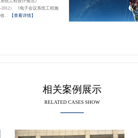
议系统工程设计规范》
99-2012） 《电子会议系统工程施
...
【查看详情】
相关案例展示
RELATED CASES SHOW