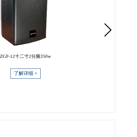
ZGF-12十二寸2分频350w
了解详细 +