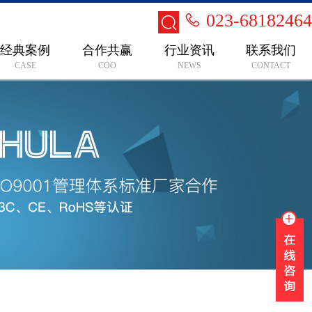
023-68182464
经典案例
合作共赢
行业资讯
联系我们
CASE
COO
NEWS
CONTACT