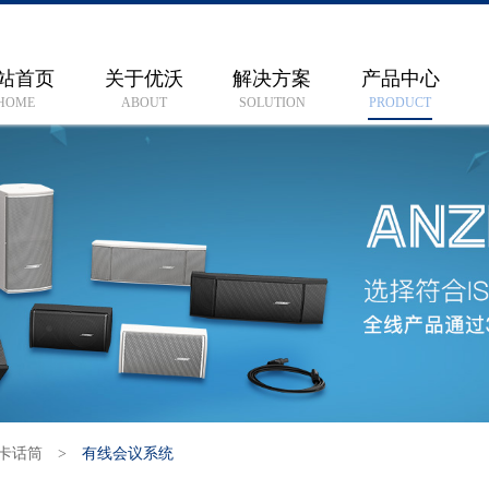
站首页
关于优沃
解决方案
产品中心
HOME
ABOUT
SOLUTION
PRODUCT
贝卡话筒
>
有线会议系统