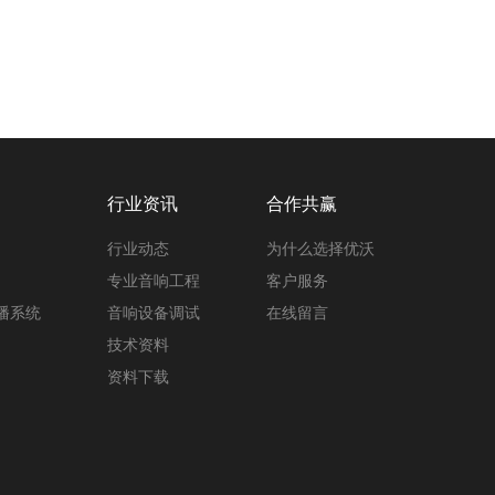
行业资讯
合作共赢
行业动态
为什么选择优沃
专业音响工程
客户服务
广播系统
音响设备调试
在线留言
技术资料
资料下载