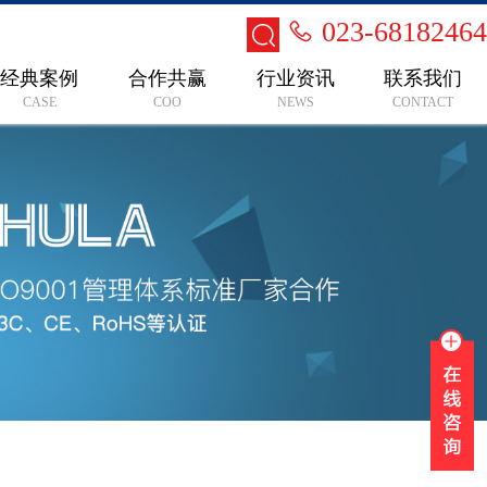
023-68182464
经典案例
合作共赢
行业资讯
联系我们
CASE
COO
NEWS
CONTACT