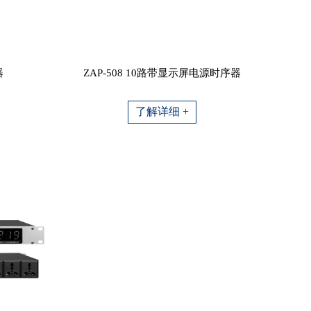
器
ZAP-508 10路带显示屏电源时序器
了解详细 +