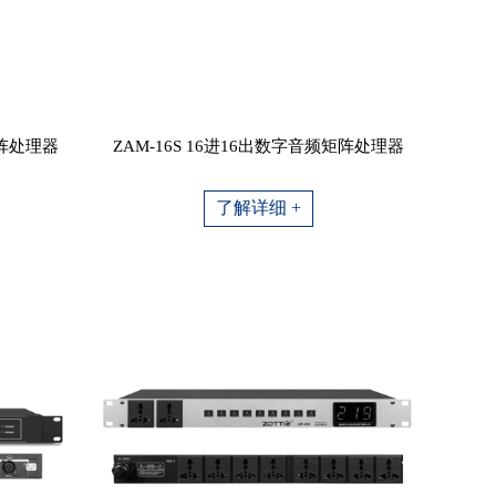
矩阵处理器
ZAM-16S 16进16出数字音频矩阵处理器
了解详细 +