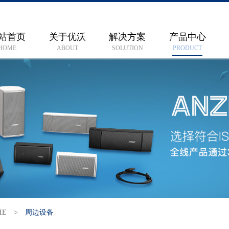
站首页
关于优沃
解决方案
产品中心
HOME
ABOUT
SOLUTION
PRODUCT
IE
>
周边设备