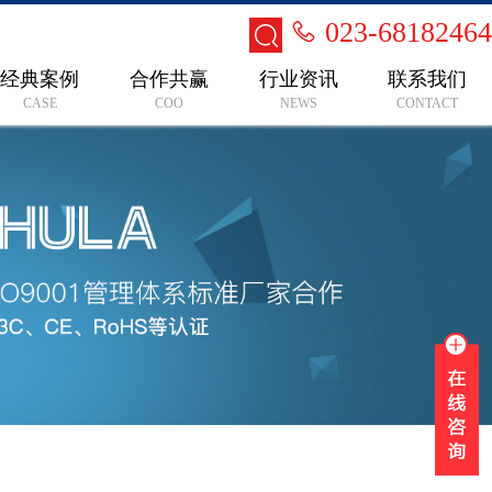
023-68182464
经典案例
合作共赢
行业资讯
联系我们
CASE
COO
NEWS
CONTACT