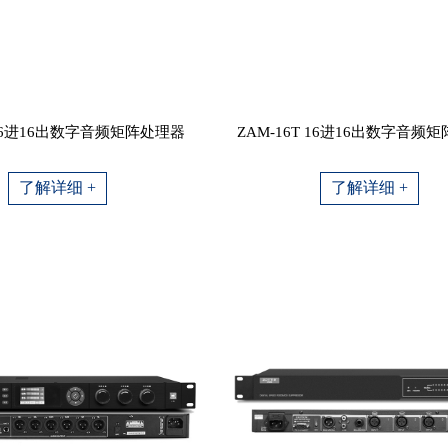
 16进16出数字音频矩阵处理器
ZAM-16T 16进16出数字音频
了解详细 +
了解详细 +