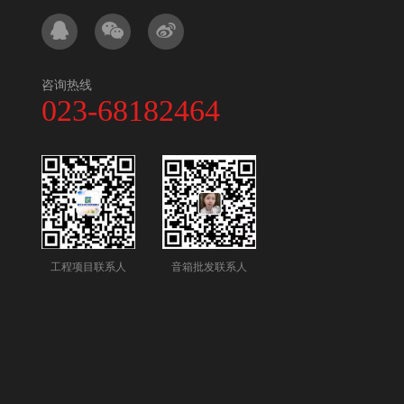
咨询热线
023-68182464
工程项目联系人
音箱批发联系人