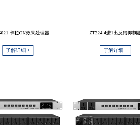
-6021 卡拉OK效果处理器
ZT224 4进1出反馈抑制
了解详细 +
了解详细 +