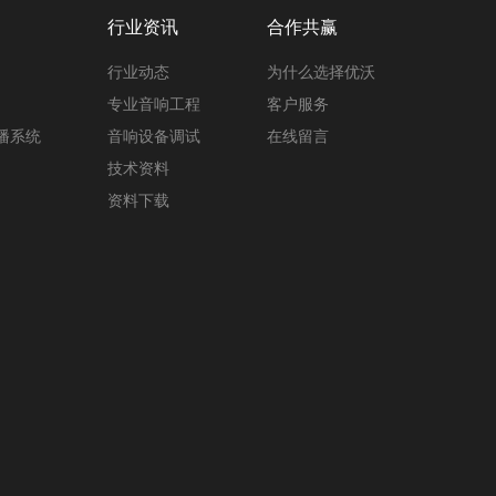
行业资讯
合作共赢
行业动态
为什么选择优沃
专业音响工程
客户服务
广播系统
音响设备调试
在线留言
技术资料
资料下载